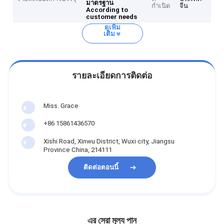
มาตรฐาน
กำเนิด
จีน
According to
customer needs
ดูเพิ่ม
เติม
รายละเอียดการติดต่อ
Miss. Grace
+86 15861436570
Xishi Road, Xinwu District, Wuxi city, Jiangsu
Province China, 214111
ติดต่อตอนนี้
এর সেরা মূল্য পান