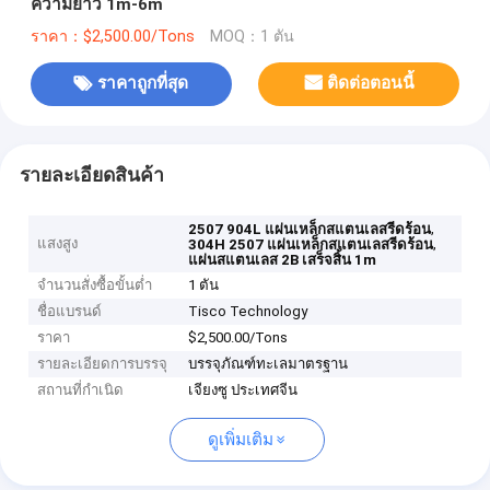
ความยาว 1m-6m
ราคา：$2,500.00/Tons
MOQ：1 ตัน
ราคาถูกที่สุด
ติดต่อตอนนี้
รายละเอียดสินค้า
,
2507 904L แผ่นเหล็กสแตนเลสรีดร้อน
แสงสูง
,
304H 2507 แผ่นเหล็กสแตนเลสรีดร้อน
แผ่นสแตนเลส 2B เสร็จสิ้น 1m
จำนวนสั่งซื้อขั้นต่ำ
1 ตัน
ชื่อแบรนด์
Tisco Technology
ราคา
$2,500.00/Tons
รายละเอียดการบรรจุ
บรรจุภัณฑ์ทะเลมาตรฐาน
สถานที่กำเนิด
เจียงซู ประเทศจีน
ดูเพิ่มเติม