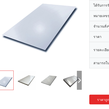
ได้รับการ
หมายเลขรุ
จำนวนสั่งซื
ราคา
รายละเอีย
สามารถใน
ราคาถูกท